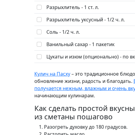
Разрыхлитель - 1 ст. л.
Разрыхлитель уксусный - 1/2 ч. л.
Соль - 1/2 ч. л.
Ванильный сахар - 1 пакетик
Цукаты и изюм (опционально) - по вк
Кулич на Пасху
– это традиционное блюдо,
обновление жизни, радость и благодать.
получается нежным, влажным и очень вк
начинающим кулинарам.
Как сделать простой вкус
из сметаны пошагово
Разогреть духовку до 180 градусов.
Растопить масло.