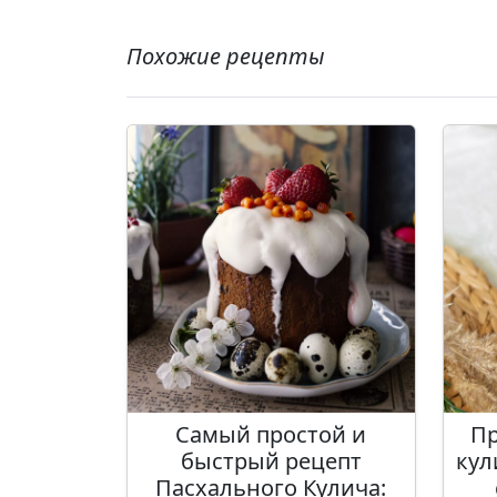
Похожие рецепты
Самый простой и
Пр
быстрый рецепт
кул
Пасхального Кулича: