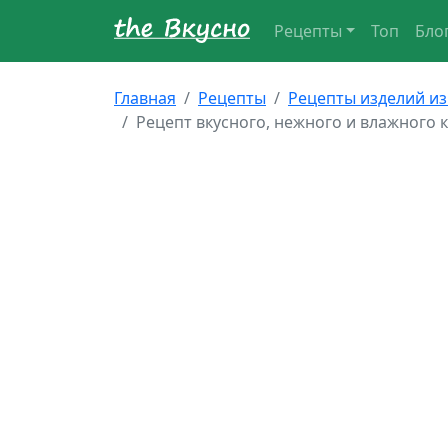
Рецепты
Топ
Бло
Главная
Рецепты
Рецепты изделий из
Рецепт вкусного, нежного и влажного к